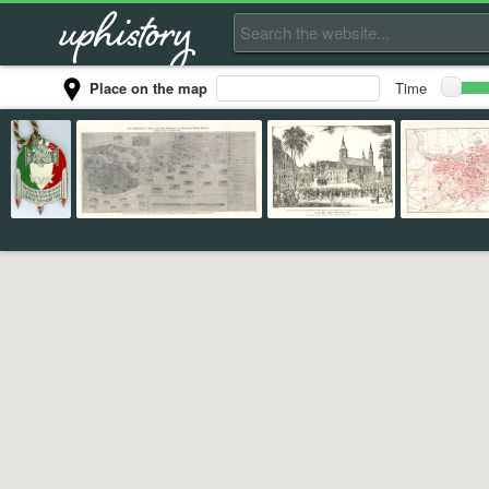
Place on the map
Time